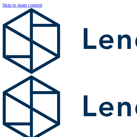
Skip to main content