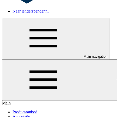
Naar lenderspender.nl
Main navigation
Main
Productaanbod
Acceptatie