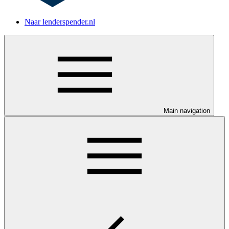
Naar lenderspender.nl
Main navigation