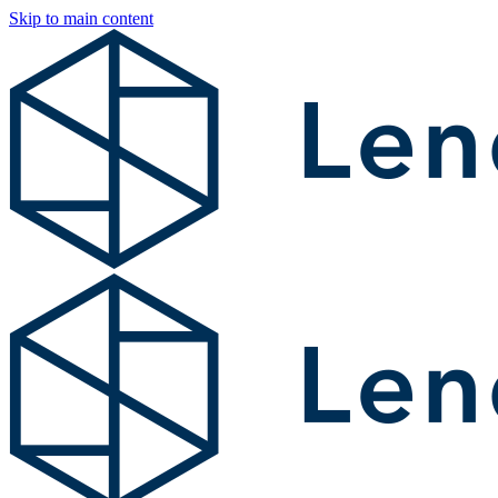
Skip to main content