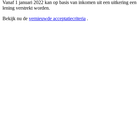
Vanaf 1 januari 2022 kan op basis van inkomen uit een uitkering een
lening verstrekt worden.
Bekijk nu de
vernieuwde acceptatiecriteria
.